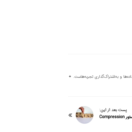
 دغدغه‌ام کشف ارزش داده‌ها و به‌اشتراک‌گذاری تجربه‌هاست. ✦
پست بعد از این: