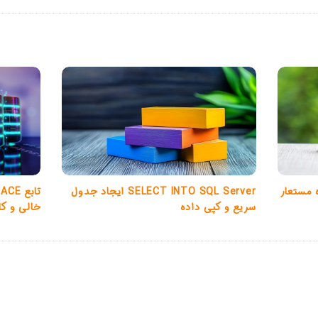
SELECT INTO SQL Server ایجاد جدول
 مستعار
سریع و کپی داده
خالی و کا