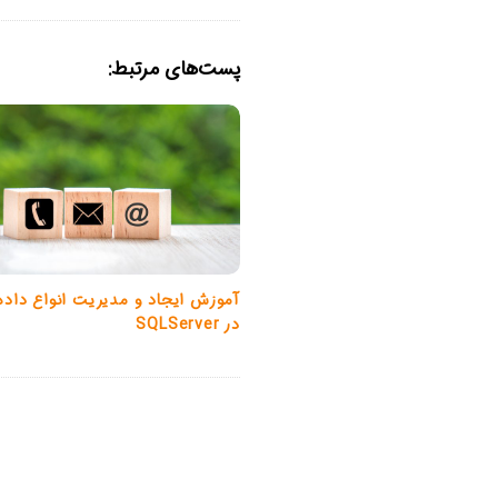
پست‌های مرتبط:
آموزش ایجاد و مدیریت انواع داده
در SQLServer