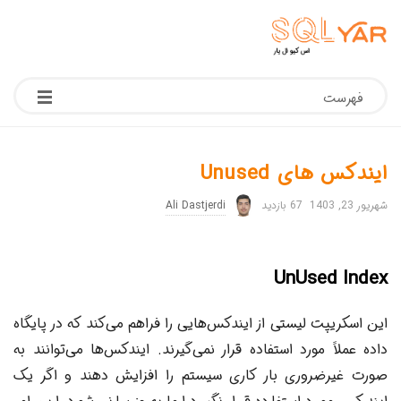
فهرست
ایندکس های Unused
شهریور 23, 1403
67 بازدید
Ali Dastjerdi
UnUsed Index
این اسکریپت لیستی از ایندکس‌هایی را فراهم می‌کند که در پایگاه
داده عملاً مورد استفاده قرار نمی‌گیرند. ایندکس‌ها می‌توانند به
صورت غیرضروری بار کاری سیستم را افزایش دهند و اگر یک