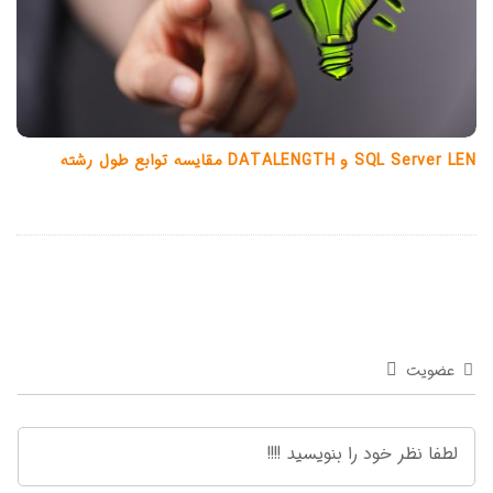
SQL Server LEN و DATALENGTH مقایسه توابع طول رشته
عضویت