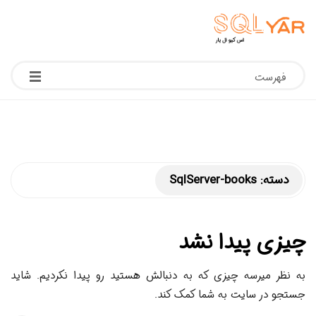
فهرست
دسته:
SqlServer-books
چیزی پیدا نشد
به نظر میرسه چیزی که به دنبالش هستید رو پیدا نکردیم. شاید
جستجو در سایت به شما کمک کند.