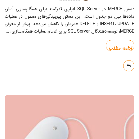
دستور MERGE در SQL Server ابزاری قدرتمند برای همگام‌سازی آسان
داده‌ها بین دو جدول است. این دستور پیچیدگی‌های معمول در عملیات
INSERT، UPDATE و DELETE همزمان را کاهش می‌دهد. پیش از معرفی
MERGE، توسعه‌دهندگان SQL Server برای انجام عملیات همگام‌سازی،
…
ادامه مطلب