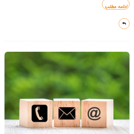
ادامه مطلب