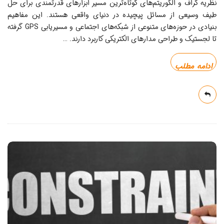
نظریه گراف و الگوریتم‌های کوتاه‌ترین مسیر ابزارهای قدرتمندی برای حل
طیف وسیعی از مسائل پیچیده در دنیای واقعی هستند. این مفاهیم
بنیادی در حوزه‌های متنوعی از شبکه‌های اجتماعی و مسیریابی GPS گرفته
تا لجستیک و طراحی مدارهای الکتریکی کاربرد دارند.
…
ادامه مطلب