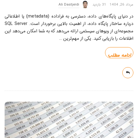
مرداد 26, 1404
31 بازدید
Ali Dastjerdi
در دنیای پایگاه‌های داده، دسترسی به فراداده (metadata) یا اطلاعاتی
درباره ساختار پایگاه داده، از اهمیت بالایی برخوردار است. SQL Server
مجموعه‌ای از ویوهای سیستمی ارائه می‌دهد که به شما امکان می‌دهد این
اطلاعات را بازیابی کنید. یکی از مهم‌ترین
…
ادامه مطلب