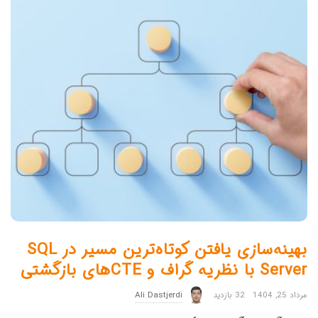
بهینه‌سازی یافتن کوتاه‌ترین مسیر در SQL
Server با نظریه گراف و CTEهای بازگشتی
مرداد 25, 1404
32 بازدید
Ali Dastjerdi