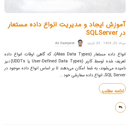
آموزش ایجاد و مدیریت انواع داده مستعار
در SQLServer
مرداد 25, 1404
23 بازدید
Ali Dastjerdi
انواع داده مستعار (Alias Data Types)، که گاهی اوقات انواع داده
تعریف شده توسط کاربر (User-Defined Data Types یا UDDTs) نیز
نامیده می‌شوند، به شما امکان می‌دهند تا بر اساس انواع داده موجود در
SQL Server، انواع داده سفارشی خود
…
ادامه مطلب