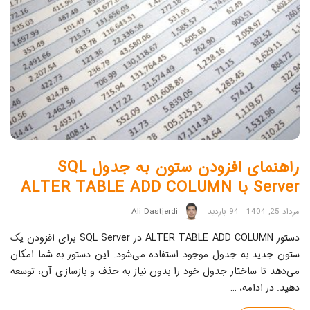
راهنمای افزودن ستون به جدول SQL
Server با ALTER TABLE ADD COLUMN
مرداد 25, 1404
94 بازدید
Ali Dastjerdi
دستور ALTER TABLE ADD COLUMN در SQL Server برای افزودن یک
ستون جدید به جدول موجود استفاده می‌شود. این دستور به شما امکان
می‌دهد تا ساختار جدول خود را بدون نیاز به حذف و بازسازی آن، توسعه
دهید. در ادامه،
…