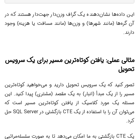
این داده‌ها نشان‌دهنده یک گراف وزن‌دار جهت‌دار هستند که در
آن گره‌ها (مانند شهرها) و وزن‌ها (مانند مسافت یا هزینه) وجود
دارند.
مثالی عملی: یافتن کوتاه‌ترین مسیر برای یک سرویس
تحویل
تصور کنید که یک سرویس تحویل دارید و می‌خواهید کوتاه‌ترین
مسیر را از یک مبدأ (انبار) به یک مقصد (مشتری) پیدا کنید. این
مسئله یک مورد کلاسیک از یافتن کوتاه‌ترین مسیر است که
می‌توان آن را با استفاده از یک CTE بازگشتی در SQL Server حل
کرد.
یک CTE بازگشتی به ما امکان می‌دهد تا به صورت سلسله‌مراتبی