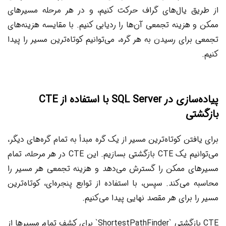
از طریق یال‌های گراف حرکت کنیم، و در هر مرحله مسیرهای
ممکن و هزینه تجمعی آن‌ها را ردیابی کنیم. با مقایسه هزینه‌های
تجمعی برای رسیدن به هر گره، می‌توانیم کوتاه‌ترین مسیر را پیدا
کنیم.
پیاده‌سازی در SQL Server با استفاده از CTE
بازگشتی
برای یافتن کوتاه‌ترین مسیر از یک گره مبدأ به تمام گره‌های دیگر،
می‌توانیم یک CTE بازگشتی بسازیم. این CTE در هر مرحله، تمام
مسیرهای ممکن را گسترش می‌دهد و هزینه تجمعی هر مسیر را
محاسبه می‌کند. سپس، با استفاده از توابع پنجره‌ای، کوتاه‌ترین
مسیر را برای هر مقصد نهایی پیدا می‌کنیم.
CTE بازگشتی `ShortestPathFinder` برای کشف تمام مسیرها از