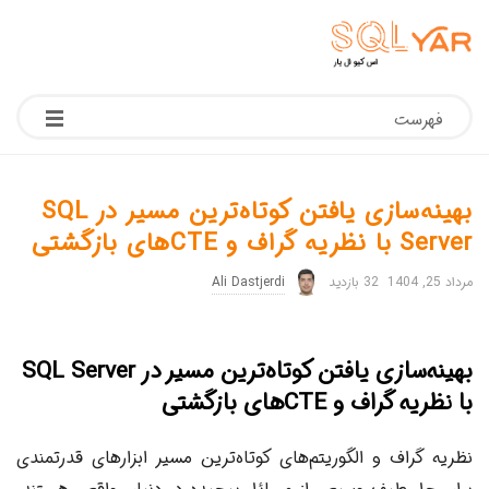
فهرست
بهینه‌سازی یافتن کوتاه‌ترین مسیر در SQL
Server با نظریه گراف و CTEهای بازگشتی
مرداد 25, 1404
32 بازدید
Ali Dastjerdi
بهینه‌سازی یافتن کوتاه‌ترین مسیر در SQL Server
با نظریه گراف و CTEهای بازگشتی
نظریه گراف و الگوریتم‌های کوتاه‌ترین مسیر ابزارهای قدرتمندی