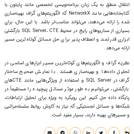
انتقال منطق به یک زبان برنامه‌نویسی تخصصی مانند پایتون با
کتابخانه‌هایی مانند NetworkX که الگوریتم‌های گراف بهینه‌سازی
شده را ارائه می‌دهند، می‌تواند مناسب‌تر باشد. با این حال، برای
بسیاری از سناریوهای رایج در محیط SQL Server، CTE بازگشتی
ابزاری قدرتمند و انعطاف‌پذیر برای حل مسائل کوتاه‌ترین مسیر
ارائه می‌دهد.
نظریه گراف و الگوریتم‌های کوتاه‌ترین مسیر ابزارهای اساسی در
تحلیل داده‌ها و بهینه‌سازی هستند. با نمایش صحیح ساختار
گراف در SQL Server و استفاده از ویژگی‌هایی مانند CTEهای
بازگشتی، می‌توانیم به طور موثر مسائل پیچیده را مستقیماً در
پایگاه داده حل کنیم. این رویکرد به ویژه برای تحلیل ارتباطات،
شبکه‌ها و مسائل لجستیکی که نیاز به کاوش روابط سلسله‌مراتبی
و مسیرهای بهینه دارند، بسیار مفید است.