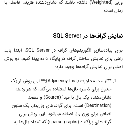
وزنی (Weighted) داشته باشند که نشان‌دهنده هزینه، فاصله یا
زمان است.
نمایش گراف‌ها در SQL Server
برای پیاده‌سازی الگوریتم‌های گراف در SQL Server، ابتدا باید
راهی برای نمایش ساختار گراف در پایگاه داده پیدا کنیم. دو روش
اصلی برای نمایش گراف‌ها وجود دارد:
**لیست مجاورت (Adjacency List):** این روش از یک
جدول برای ذخیره یال‌ها استفاده می‌کند، که هر ردیف
نشان‌دهنده یک یال با مبدأ (Source) و مقصد
(Destination) است. برای گراف‌های وزن‌دار، یک ستون
اضافی برای وزن یال اضافه می‌شود. این روش برای
گراف‌های پراکنده (sparse graphs) که تعداد یال‌ها به