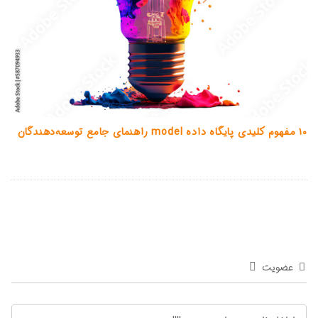
۱۰ مفهوم کلیدی پایگاه داده model راهنمای جامع توسعه‌دهندگان
عضویت