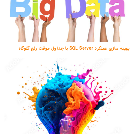
بهینه سازی عملکرد SQL Server با جداول موقت رفع گلوگاه