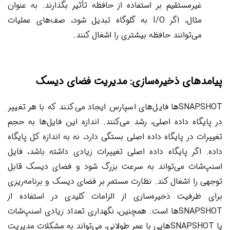
غیرمستقیم بر استفاده از حافظه تأثیر بگذارند. به عنوان
مثال، اگر I/O به گلوگاه تبدیل شود، صف‌های عملیات
می‌توانند حافظه بیشتری را اشغال کنند.
پیامدهای ذخیره‌سازی: مدیریت فضای دیسک
SNAPSHOTها فایل‌های اسپارس ایجاد می‌کنند که با هر تغییر
در پایگاه داده اصلی، رشد می‌کنند. اندازه این فایل‌ها به حجم
تغییرات در پایگاه داده اصلی بستگی دارد، نه به اندازه کل پایگاه
داده. اگر پایگاه داده اصلی تغییرات زیادی داشته باشد، فایل
اسنپ‌شات می‌تواند به سرعت بزرگ شود و فضای دیسک قابل
توجهی را اشغال کند. نظارت مستمر بر فضای دیسک و برنامه‌ریزی
برای ظرفیت ذخیره‌سازی از الزامات کلیدی در استفاده از
SNAPSHOTها است. همچنین، نگهداری تعداد زیادی اسنپ‌شات
یا SNAPSHOTهایی با عمر طولانی، می‌تواند به مشکلات مدیریت