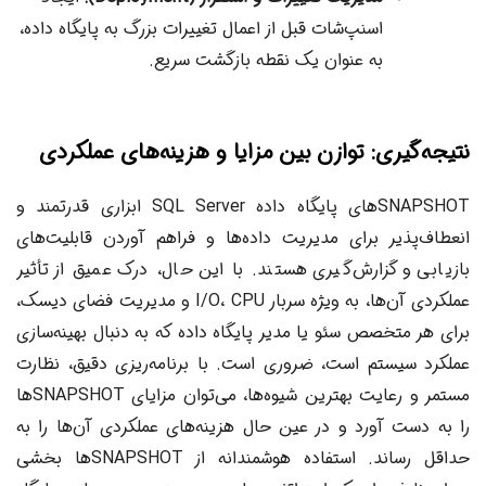
اسنپ‌شات قبل از اعمال تغییرات بزرگ به پایگاه داده،
به عنوان یک نقطه بازگشت سریع.
نتیجه‌گیری: توازن بین مزایا و هزینه‌های عملکردی
SNAPSHOTهای پایگاه داده SQL Server ابزاری قدرتمند و
انعطاف‌پذیر برای مدیریت داده‌ها و فراهم آوردن قابلیت‌های
بازیابی و گزارش‌گیری هستند. با این حال، درک عمیق از تأثیر
عملکردی آن‌ها، به ویژه سربار I/O، CPU و مدیریت فضای دیسک،
برای هر متخصص سئو یا مدیر پایگاه داده که به دنبال بهینه‌سازی
عملکرد سیستم است، ضروری است. با برنامه‌ریزی دقیق، نظارت
مستمر و رعایت بهترین شیوه‌ها، می‌توان مزایای SNAPSHOTها
را به دست آورد و در عین حال هزینه‌های عملکردی آن‌ها را به
حداقل رساند. استفاده هوشمندانه از SNAPSHOTها بخشی