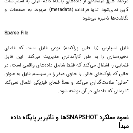
مرحله، هیچ صفحه‌ای از داده‌های پایگاه داده اصلی به اسنپ‌شات
کپی نمی‌شود. تنها فراداده (metadata) مربوط به صفحات و
نگاشت‌ها ذخیره می‌شود.
Sparse File
فایل اسپارس (یا فایل پراکنده) نوعی فایل است که فضای
ذخیره‌سازی را به طور کارآمدتری مدیریت می‌کند. این فایل
فضایی را اشغال می‌کند که فقط شامل داده‌های واقعی است، در
حالی که بلوک‌های خالی یا حاوی صفر را در سیستم فایل به عنوان
“خالی” علامت‌گذاری می‌کند و عملاً فضای فیزیکی اشغال نمی‌کند
تا زمانی که داده‌ای در آن نوشته شود.
نحوه عملکرد SNAPSHOTها و تأثیر بر پایگاه داده
مبدأ