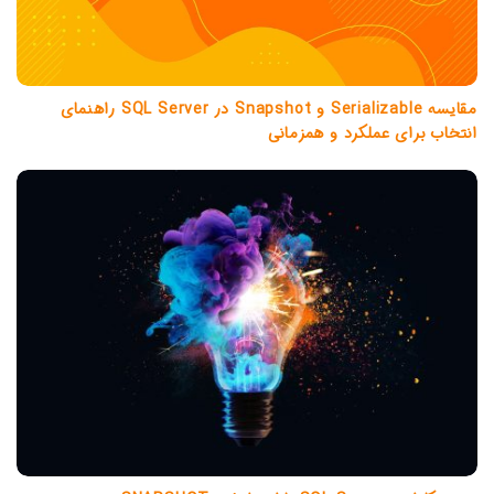
مقایسه Serializable و Snapshot در SQL Server راهنمای
انتخاب برای عملکرد و همزمانی