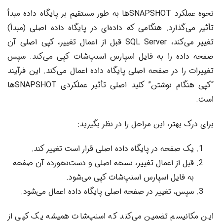
نحوه عملکرد SNAPSHOTها به طور مستقیم بر پایگاه داده مبدأ
تأثیر می‌گذارد. هنگامی که داده‌ای در پایگاه داده اصلی (مبدأ)
تغییر می‌کند، SQL Server قبل از اعمال تغییر، کپی اصلی آن
صفحه داده را به فایل اسپارس اسنپ‌شات کپی می‌کند. سپس
تغییرات را در صفحه اصلی پایگاه داده اعمال می‌کند. این فرآیند
“کپی هنگام نوشتن” کلید اصلی تأثیر عملکردی SNAPSHOTها
است.
برای درک بهتر، این مراحل را در نظر بگیرید:
یک صفحه در پایگاه داده اصلی قرار است تغییر کند.
قبل از اعمال تغییر، نسخه اصلی و دست‌نخورده آن صفحه
به فایل اسپارس اسنپ‌شات کپی می‌شود.
سپس، تغییر در صفحه اصلی پایگاه داده اعمال می‌شود.
این مکانیسم تضمین می‌کند که اسنپ‌شات همیشه یک کپی از