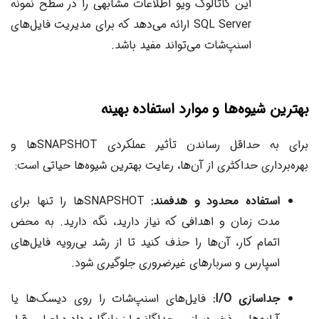
این کاتالوگ ویو اطلاعات مشابهی را در سطح نمونه
SQL Server ارائه می‌دهد که برای مدیریت فایل‌های
اسنپ‌شات می‌تواند مفید باشد.
بهترین شیوه‌ها و موارد استفاده بهینه
برای به حداقل رساندن تأثیر عملکردی SNAPSHOTها و
بهره‌برداری حداکثری از آن‌ها، رعایت بهترین شیوه‌ها حیاتی است:
استفاده محدود و هدفمند:
SNAPSHOTها را تنها برای
مدت زمان و اهدافی که نیاز دارید، نگه دارید. به محض
اتمام کار، آن‌ها را حذف کنید تا از رشد بی‌رویه فایل‌های
اسپارس و سربارهای غیرضروری جلوگیری شود.
جداسازی I/O:
فایل‌های اسنپ‌شات را روی دیسک‌ها یا