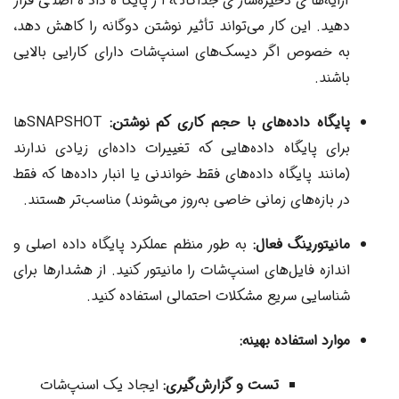
آرایه‌های ذخیره‌سازی جداگانه از پایگاه داده اصلی قرار
دهید. این کار می‌تواند تأثیر نوشتن دوگانه را کاهش دهد،
به خصوص اگر دیسک‌های اسنپ‌شات دارای کارایی بالایی
باشند.
پایگاه داده‌های با حجم کاری کم نوشتن:
SNAPSHOTها
برای پایگاه داده‌هایی که تغییرات داده‌ای زیادی ندارند
(مانند پایگاه داده‌های فقط خواندنی یا انبار داده‌ها که فقط
در بازه‌های زمانی خاصی به‌روز می‌شوند) مناسب‌تر هستند.
مانیتورینگ فعال:
به طور منظم عملکرد پایگاه داده اصلی و
اندازه فایل‌های اسنپ‌شات را مانیتور کنید. از هشدارها برای
شناسایی سریع مشکلات احتمالی استفاده کنید.
موارد استفاده بهینه:
تست و گزارش‌گیری:
ایجاد یک اسنپ‌شات