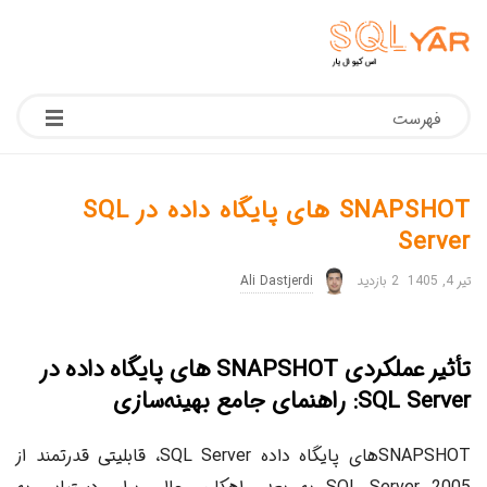
فهرست
SNAPSHOT های پایگاه داده در SQL
Server
تیر 4, 1405
2 بازدید
Ali Dastjerdi
تأثیر عملکردی SNAPSHOT های پایگاه داده در
SQL Server: راهنمای جامع بهینه‌سازی
SNAPSHOTهای پایگاه داده SQL Server، قابلیتی قدرتمند از