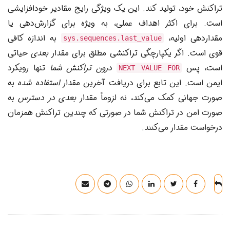
تراکنش خود، تولید کند. این یک ویژگی رایج مقادیر خودافزایشی
است. برای اکثر اهداف عملی، به ویژه برای گزارش‌دهی یا
مقداردهی اولیه،
به اندازه کافی
sys.sequences.last_value
قوی است. اگر یکپارچگی تراکنشی مطلق برای مقدار
بعدی
حیاتی
است، پس
درون تراکنش شما
تنها رویکرد
NEXT VALUE FOR
ایمن است. این تابع برای دریافت آخرین مقدار
استفاده شده
به
صورت جهانی کمک می‌کند، نه لزوماً مقدار
بعدی در دسترس
به
صورت امن در تراکنش شما در صورتی که چندین تراکنش همزمان
درخواست مقدار می‌کنند.