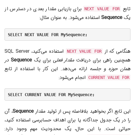
تابع
برای بازیابی مقدار بعدی در دسترس از
NEXT VALUE FOR
یک
Sequence
استفاده می‌شود. به عنوان مثال:
SELECT NEXT VALUE FOR MySequence;
هنگامی که از
استفاده می‌کنید، SQL Server
NEXT VALUE FOR
همچنین راهی برای دریافت
مقدار فعلی
برای یک
Sequence
در
همان حوزه و جلسه
ارائه می‌دهد. این کار با استفاده از تابع
انجام می‌شود:
CURRENT VALUE FOR
SELECT CURRENT VALUE FOR MySequence;
این تابع اگر بخواهید بلافاصله پس از تولید مقدار
Sequence
، آن
را در یک جدول جداگانه یا برای اهداف حسابرسی استفاده کنید،
حیاتی است. با این حال، یک محدودیت مهم وجود دارد: