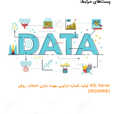
پست‌های مرتبط:
SQL Server تولید شماره ترتیبی بهینه سازی انتخاب روش
(SEQUENCE)