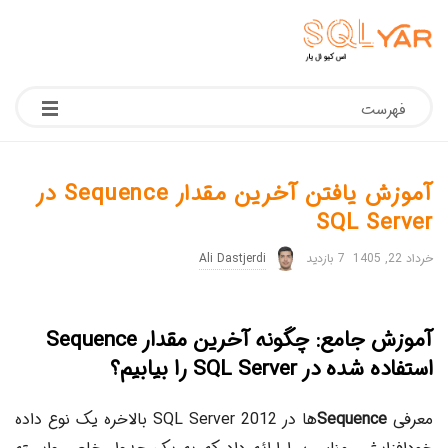
فهرست
آموزش یافتن آخرین مقدار Sequence در
SQL Server
خرداد 22, 1405
7 بازدید
Ali Dastjerdi
آموزش جامع: چگونه آخرین مقدار Sequence
استفاده شده در SQL Server را بیابیم؟
معرفی
Sequence
ها در SQL Server 2012 بالاخره یک نوع داده