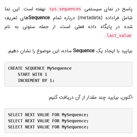
پاسخ در نمای سیستمی
نهفته است. این نما
sys.sequences
شامل فراداده (metadata) درباره تمام
Sequence
های تعریف
شده در پایگاه داده فعلی است، از جمله ستونی به نام
.
last_value
بیایید با ایجاد یک
Sequence
ساده، این موضوع را نشان دهیم:
CREATE SEQUENCE MySequence

    START WITH 1

    INCREMENT BY 1;
اکنون، بیایید چند مقدار از آن دریافت کنیم:
SELECT NEXT VALUE FOR MySequence;

SELECT NEXT VALUE FOR MySequence;

SELECT NEXT VALUE FOR MySequence;