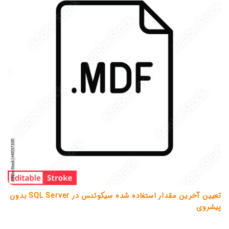
تعیین آخرین مقدار استفاده شده سیکوئنس در SQL Server بدون
پیشروی