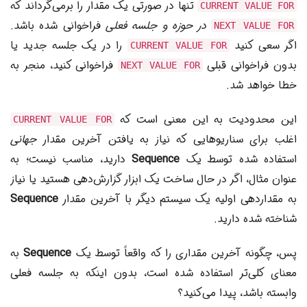
تنها در صورتی یک مقدار را برمی‌گرداند که
CURRENT VALUE FOR
در حوزه و جلسه فعلی
فراخوانی شده باشد.
NEXT VALUE FOR
اگر سعی کنید
را در یک جلسه جدید یا
CURRENT VALUE FOR
بدون فراخوانی قبلی
فراخوانی کنید، منجر به
NEXT VALUE FOR
خطا خواهد شد.
این محدودیت به این معنی است که
CURRENT VALUE FOR
اغلب برای سناریوهایی که نیاز به یافتن آخرین مقدار
جهانی
استفاده شده توسط یک
Sequence
دارید، مناسب نیست؛ به
عنوان مثال، اگر در حال ساخت یک ابزار گزارش‌دهی هستید یا نیاز
به مقداردهی اولیه یک سیستم دیگر با آخرین مقدار
Sequence
شناخته شده دارید.
پس، چگونه آخرین مقداری را که واقعاً توسط یک
Sequence
به
معنای کلی‌تر استفاده شده است، بدون اینکه به جلسه فعلی
وابسته باشد، پیدا می‌کنید؟