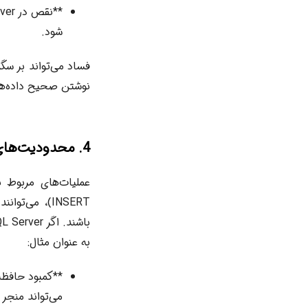
شود.
فساد می‌تواند بر سگ
نوشتن صحیح داده‌ها
4. محدودیت‌های منابع (Resource Constraints)
به عنوان مثال:
می‌تواند منجر به خط