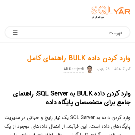
فهرست
وارد کردن داده BULK راهنمای کامل
آذر 7, 1404
26 بازدید
Ali Dastjerdi
وارد کردن داده
BULK
به SQL Server: راهنمای
جامع برای متخصصان پایگاه داده
وارد کردن داده به SQL Server یک نیاز رایج و حیاتی در مدیریت
پایگاه‌های داده است. این فرآیند، از انتقال داده‌های موجود از یک