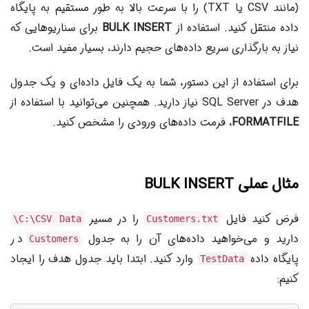
(مانند CSV یا TXT) را با سرعت بالا به طور مستقیم به پایگاه
داده منتقل کنید. استفاده از
BULK INSERT
برای سناریوهایی که
نیاز به بارگذاری سریع داده‌های حجیم دارند، بسیار مفید است.
برای استفاده از این دستور، شما به یک فایل داده‌ای و یک جدول
هدف در SQL Server نیاز دارید. همچنین می‌توانید با استفاده از
FORMATFILE
، فرمت داده‌های ورودی را مشخص کنید.
مثال عملی BULK INSERT
فرض کنید فایل
را در مسیر
C:\CSV Data\
Customers.txt
دارید و می‌خواهید داده‌های آن را به جدول
در
Customers
پایگاه داده
وارد کنید. ابتدا باید جدول هدف را ایجاد
TestData
کنیم: