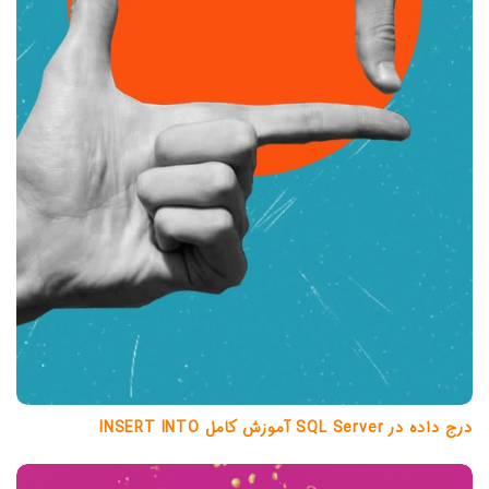
درج داده در SQL Server آموزش کامل INSERT INTO