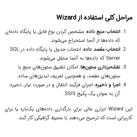
مراحل کلی استفاده از Wizard
انتخاب منبع داده:
مشخص کردن نوع فایل یا پایگاه داده‌ای
که داده‌ها از آنجا استخراج می‌شوند.
انتخاب مقصد داده:
انتخاب جدول یا پایگاه داده در SQL
Server که داده‌ها به آنجا منتقل می‌شوند.
نقشه‌برداری ستون‌ها:
امکان تطبیق ستون‌های منبع با
ستون‌های مقصد، و همچنین تعریف تبدیل‌های ساده.
اجرا و ذخیره:
اجرای فرآیند انتقال و در صورت نیاز، ذخیره
آن به عنوان یک پکیج SSIS.
این Wizard ابزاری عالی برای بارگذاری داده‌های یک‌باره یا برای
کاربرانی است که ترجیح می‌دهند با محیط گرافیکی کار کنند.