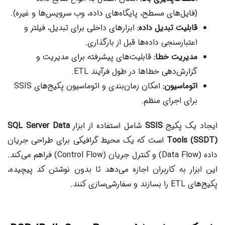
(فایل‌های مسطح، پایگاه‌های داده، وب سرویس‌ها و غیره).
قابلیت تبدیل داده:
ابزارهای داخلی برای تبدیل، فیلتر و
اعتبارسنجی داده‌ها قبل از بارگذاری.
مدیریت خطا:
قابلیت‌های پیشرفته برای مدیریت و
گزارش‌دهی خطاها در طول فرآیند ETL.
اتوماسیون:
امکان زمان‌بندی و اتوماسیون پکیج‌های SSIS
برای اجرای منظم.
ایجاد یک پکیج
SSIS
شامل استفاده از ابزار
SQL Server Data
Tools (SSDT)
است که یک محیط گرافیکی برای طراحی جریان
داده (Data Flow) و کنترل جریان (Control Flow) فراهم می‌کند.
این ابزار به کاربران اجازه می‌دهد تا بدون نوشتن کد پیچیده،
پکیج‌های ETL را بسازند و سفارشی‌سازی کنند.