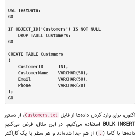
USE TestData;

GO

IF OBJECT_ID('Customers') IS NOT NULL

    DROP TABLE Customers;

GO

CREATE TABLE Customers

(

    CustomerID      INT,

    CustomerName    VARCHAR(50),

    Email           VARCHAR(50),

    Phone           VARCHAR(20)

);

اکنون، برای وارد کردن داده‌ها از فایل
، از دستور
Customers.txt
BULK INSERT
استفاده می‌کنیم. در این مثال، فرض می‌کنیم
داده‌ها با کاما (
) از هم جدا شده‌اند و هر سطر با یک کاراکتر
,