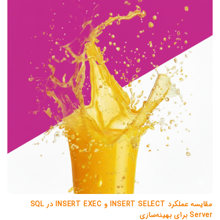
مقایسه عملکرد INSERT SELECT و INSERT EXEC در SQL
Server برای بهینه‌سازی