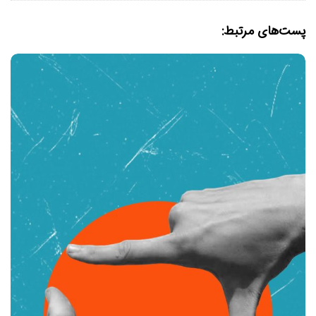
پست‌های مرتبط: