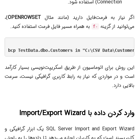
Connection) استفاده شود.
اگر نیاز به فرمت‌فایل دارید (مانند مثال
OPENROWSET
)،
می‌توانید از گزینه
به همراه مسیر فایل فرمت استفاده کنید.
-f
این روش برای اتوماسیون از طریق اسکریپت‌نویسی بسیار کارآمد
است و در مواردی که نیاز به رابط کاربری گرافیکی نیست، سرعت
بالایی دارد.
وارد کردن داده با Import/Export Wizard
SQL Server Import and Export Wizard یک ابزار گرافیکی و
کاربرپسند است که به کاربران اجازه می‌دهد تا داده‌ها را به راحتی