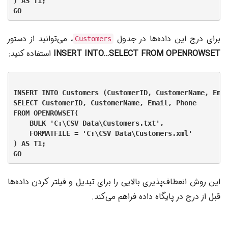
) AS T1;

برای درج این داده‌ها در جدول
، می‌توانید از دستور
Customers
INSERT INTO…SELECT FROM OPENROWSET
استفاده کنید:
INSERT INTO Customers (CustomerID, CustomerName, Emai
SELECT CustomerID, CustomerName, Email, Phone

FROM OPENROWSET(

    BULK 'C:\CSV Data\Customers.txt',

    FORMATFILE = 'C:\CSV Data\Customers.xml'

) AS T1;

این روش انعطاف‌پذیری بالایی را برای تبدیل و فیلتر کردن داده‌ها
قبل از درج در پایگاه داده فراهم می‌کند.