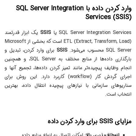
وارد کردن داده با SQL Server Integration
Services (SSIS)
SQL Server Integration Services یا
SSIS
یک ابزار قدرتمند
ETL (Extract, Transform, Load) است که بخشی از Microsoft
SQL Server محسوب می‌شود.
SSIS
برای وارد کردن، تبدیل و
بارگذاری داده‌ها از منابع مختلف به SQL Server، و همچنین
انجام وظایف پیچیده‌تر مانند تمیز کردن داده‌ها، تجمیع آنها و
اجرای گردش کار (workflow) کاربرد دارد. این روش برای
سناریوهای سازمانی با نیازهای پیچیده انتقال داده، بهترین
انتخاب است.
مزایای SSIS برای وارد کردن داده
انعطاف‌پذیری بالا:
امکان اتصال به انواع منابع داده