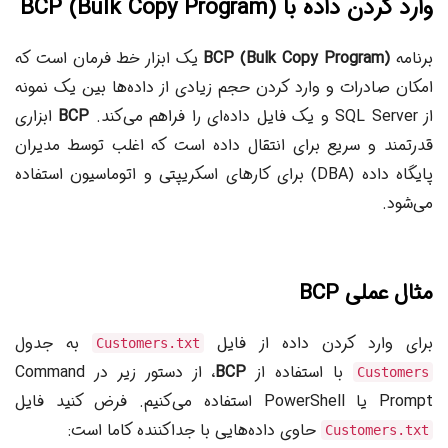
وارد کردن داده با BCP (Bulk Copy Program)
برنامه
BCP (Bulk Copy Program)
یک ابزار خط فرمان است که
امکان صادرات و وارد کردن حجم زیادی از داده‌ها بین یک نمونه
از SQL Server و یک فایل داده‌ای را فراهم می‌کند.
BCP
ابزاری
قدرتمند و سریع برای انتقال داده است که اغلب توسط مدیران
پایگاه داده (DBA) برای کارهای اسکریپتی و اتوماسیون استفاده
می‌شود.
مثال عملی BCP
برای وارد کردن داده از فایل
به جدول
Customers.txt
با استفاده از
BCP
، از دستور زیر در Command
Customers
Prompt یا PowerShell استفاده می‌کنیم. فرض کنید فایل
حاوی داده‌هایی با جداکننده کاما است:
Customers.txt