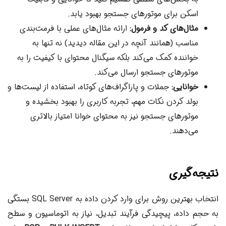
اسکن برای موتورهای جستجو بهبود یابد.
مثال‌های کد و فرمول:
ارائه مثال‌های عملی با فرمت‌بندی
مناسب (همانند آنچه در این مقاله دیدید) نه تنها به
خواننده کمک می‌کند بلکه سیگنال محتوای با کیفیت را به
موتورهای جستجو ارسال می‌کند.
خوانایی:
جملات و پاراگراف‌های کوتاه، استفاده از لیست‌ها و
بولد کردن نکات مهم، تجربه کاربری را بهبود بخشیده و
موتورهای جستجو نیز به محتوای خوانا امتیاز بالاتری
می‌دهند.
نتیجه‌گیری
انتخاب بهترین روش برای وارد کردن داده به SQL Server بستگی
به حجم داده، پیچیدگی فرآیند تبدیل، نیاز به اتوماسیون و سطح