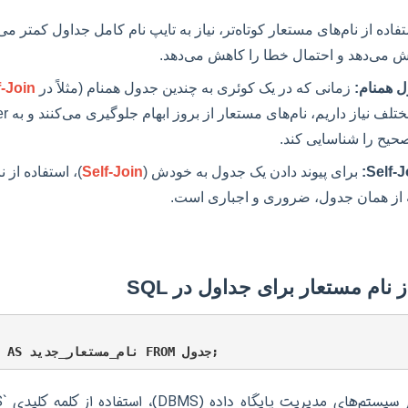
تفاده از نام‌های مستعار کوتاه‌تر، نیاز به تایپ نام کامل جداول کمتر
ش می‌دهد و احتمال خطا را کاهش می‌دهد.
ل همنام:
زمانی که در یک کوئری به چندین جدول همنام (مثلاً در
f-Join
صحیح را شناسایی کند.
برای پیوند دادن یک جدول به خودش (
Self-Join
)، استفاده از 
نه از همان جدول، ضروری و اجباری است.
 نام مستعار برای جداول در SQL