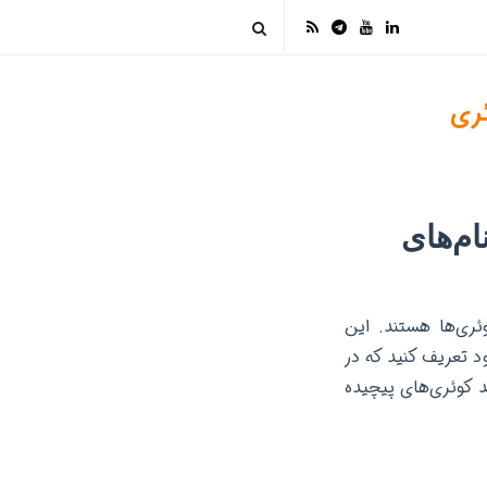
ی با نام‌های
کارایی کوئری‌ها هستند. این
ود تعریف کنید که در
ید کوئری‌های پیچیده