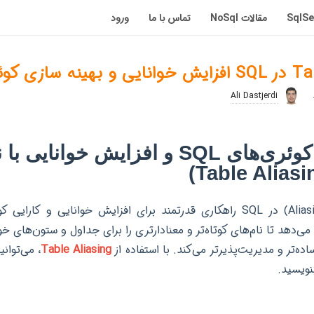
مقالات NoSql
تماس با ما
ورود
سازی کوئری
Ali Dastjerdi
بهینه‌سازی کوئری‌های SQL و افزایش خوانای
نام‌های مستعار (Aliasing) در SQL راهکاری قدرتمند برای افزایش خوانایی و 
ی‌دهد تا نام‌های کوتاه‌تر و معنادارتری را برای جداول و ستون‌های خ
ده‌تر و مدیریت‌پذیرتر می‌کند. با استفاده از
Table Aliasing
، می‌توان
نویسید.