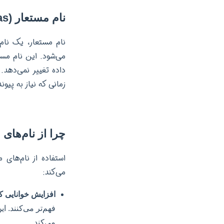
نام مستعار (Alias) چیست؟
می‌شود. این نام مست
داده تغییر نمی‌دهد.
زمانی که نیاز به پیوند دادن یک ج
چرا از نام‌های مستع
می‌کند:
افزایش خوانایی ک
فهم‌تر می‌کنند. ا
می‌کند.