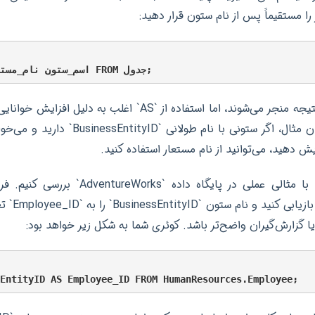
 را مستقیماً پس از نام ستون قرار دهید:
هر دو روش به یک نتیجه منجر می‌شوند، اما استفاده از `AS` اغلب
داده می‌شود. به عنوان مثال، اگر ستونی با نام 
 دهید، می‌توانید از نام مستعار استفاده کنید.
بیایید این مفهوم را با مثالی عملی در پایگاه د
اطلاعات کارمن
یا گزارش‌گیران واضح‌تر باشد. کوئری شما به شکل زیر خواهد بود: