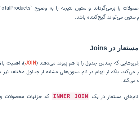
 ستون می‌تواند گیج‌کننده باشد.
تعار در Joins
وئری‌هایی که چندین جدول را با هم پیوند می‌دهند (
JOIN
)، اهمیت بالا
ر می‌کند، بلکه از ابهام در نام ستون‌های مشابه از جداول مختلف نیز 
می‌کند.
 نام‌های مستعار در یک
که جزئیات محصولات و دس
INNER JOIN