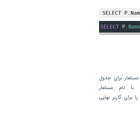
SELECT P.Na
SELECT
 P
.Nam
مستعار برای جدول
با نام مستعار
برای کاربر نهایی