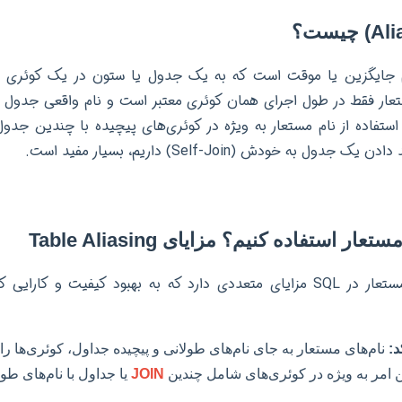
عار فقط در طول اجرای همان کوئری معتبر است و نام واقعی جدول یا
 استفاده از نام مستعار به ویژه در کوئری‌های پیچیده با چندین جدول
دول به خودش (Self-Join) داریم، بسیار مفید است.
ار استفاده کنیم؟ مزایای Table Aliasing
استفاده از نام‌های مستعار در SQL مزایای متعددی دارد که به بهبود کیفیت 
د:
نام‌های مستعار به جای نام‌های طولانی و پیچیده جداول، کوئری‌ها را ک
ین امر به ویژه در کوئری‌های شامل چندین
JOIN
یا جداول با نام‌های طول