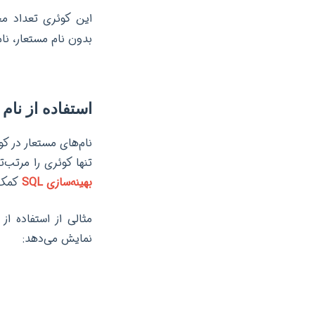
بدون نام مستعار، نام
استفاده از نام مس
نام‌های مستعار در ک
تنها کوئری را مرتب‌ت
بهینه‌سازی SQL
کمک 
مثالی از استفاده از
نمایش می‌دهد: