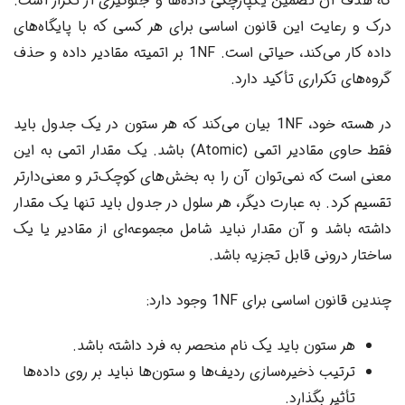
که هدف آن تضمین یکپارچگی داده‌ها و جلوگیری از تکرار است.
درک و رعایت این قانون اساسی برای هر کسی که با پایگاه‌های
داده کار می‌کند، حیاتی است. 1NF بر اتمیته مقادیر داده و حذف
گروه‌های تکراری تأکید دارد.
در هسته خود، 1NF بیان می‌کند که هر ستون در یک جدول باید
فقط حاوی مقادیر اتمی (Atomic) باشد. یک مقدار اتمی به این
معنی است که نمی‌توان آن را به بخش‌های کوچک‌تر و معنی‌دارتر
تقسیم کرد. به عبارت دیگر، هر سلول در جدول باید تنها یک مقدار
داشته باشد و آن مقدار نباید شامل مجموعه‌ای از مقادیر یا یک
ساختار درونی قابل تجزیه باشد.
چندین قانون اساسی برای 1NF وجود دارد:
هر ستون باید یک نام منحصر به فرد داشته باشد.
ترتیب ذخیره‌سازی ردیف‌ها و ستون‌ها نباید بر روی داده‌ها
تأثیر بگذارد.