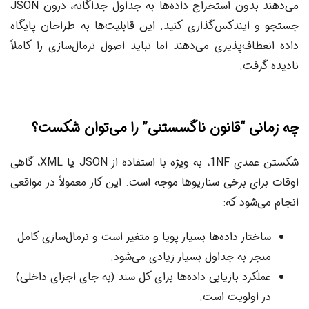
می‌دهند بدون استخراج داده‌ها به جداول جداگانه، درون JSON
جستجو و ایندکس‌گذاری کنید. این قابلیت‌ها به طراحان پایگاه
داده انعطاف‌پذیری می‌دهند اما نباید اصول نرمال‌سازی را کاملاً
نادیده گرفت.
چه زمانی “قانون ناگسستنی” را می‌توان شکست؟
شکستن عمدی 1NF، به ویژه با استفاده از JSON یا XML، گاهی
اوقات برای برخی سناریوها موجه است. این کار معمولاً در مواقعی
انجام می‌شود که:
ساختار داده‌ها بسیار پویا و متغیر است و نرمال‌سازی کامل
منجر به جداول بسیار زیادی می‌شود.
عملکرد بازیابی داده‌ها برای کل سند (به جای اجزای داخلی)
در اولویت است.