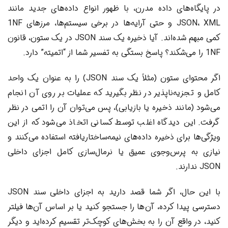
در پایگاه‌های داده مدرن، با ظهور انواع داده‌های جدید مانند
JSON، XML و حتی آرایه‌ها در برخی سیستم‌ها، مرزهای 1NF
کمی مبهم شده‌اند. آیا ذخیره یک سند JSON در یک ستون، قانون
1NF را می‌شکند؟ پاسخ بستگی به تفسیر شما از “اتمیته” دارد.
اگر محتوای ستون (مثلاً یک سند JSON) را به عنوان یک واحد
کامل و تجزیه‌ناپذیر در نظر بگیرید که عملیات بر روی آن انجام
می‌شود (مانند ذخیره یا بازیابی)، پس می‌توان آن را اتمی در نظر
گرفت. این دیدگاه اغلب توسط کسانی اتخاذ می‌شود که از این
ویژگی‌ها برای ذخیره داده‌های نیمه‌ساختاریافته استفاده می‌کنند و
نیازی به پرس‌وجوی عمیق یا نرمال‌سازی کامل اجزای داخلی
JSON ندارند.
با این حال، اگر شما قصد دارید به اجزای داخلی سند JSON
دسترسی پیدا کرده، آن‌ها را جستجو کنید یا بر اساس آن‌ها فیلتر
کنید، در واقع آن را به بخش‌های کوچک‌تر تقسیم کرده‌اید و دیگر