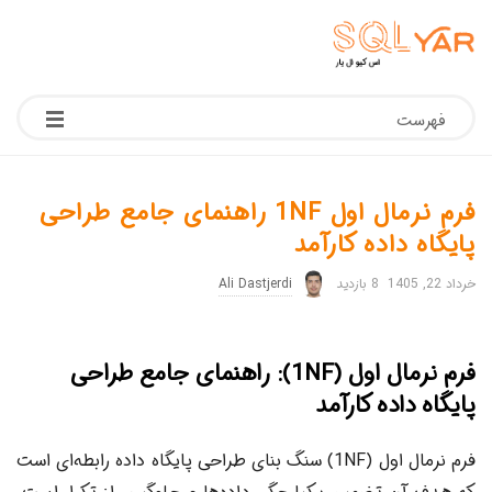
فهرست
فرم نرمال اول 1NF راهنمای جامع طراحی
پایگاه داده کارآمد
خرداد 22, 1405
8 بازدید
Ali Dastjerdi
فرم نرمال اول (1NF): راهنمای جامع طراحی
پایگاه داده کارآمد
فرم نرمال اول (1NF) سنگ بنای طراحی پایگاه داده رابطه‌ای است