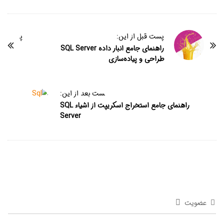
پست قبل از این:
پ
راهنمای جامع انبار داده SQL Server
طراحی و پیاده‌سازی
ست بعد از این:
راهنمای جامع استخراج اسکریپت‌ از اشیاء SQL
Server
عضویت