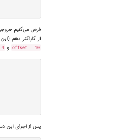
فرض می‌کنیم خروج
از کاراکتر دهم (ای
و
 4
offset = 10
پس از اجرای این دست