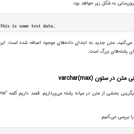
زرسانی به شکل زیر خواهد بود:
می‌کنید، متن جدید به ابتدای داده‌های موجود اضافه شده است. این 
ای رشته‌های بزرگ است.
را بررسی می‌کنیم: