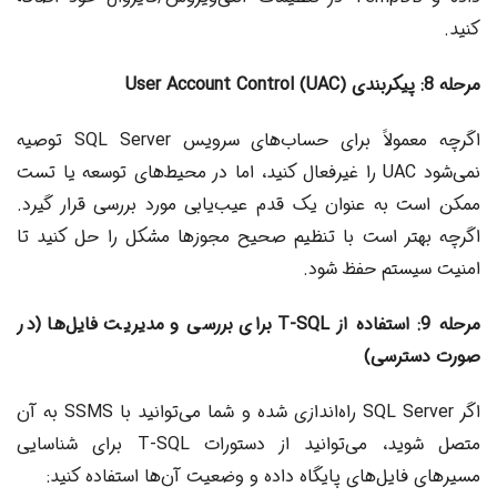
کنید.
مرحله 8: پیکربندی User Account Control (UAC)
اگرچه معمولاً برای حساب‌های سرویس SQL Server توصیه
نمی‌شود UAC را غیرفعال کنید، اما در محیط‌های توسعه یا تست
ممکن است به عنوان یک قدم عیب‌یابی مورد بررسی قرار گیرد.
اگرچه بهتر است با تنظیم صحیح مجوزها مشکل را حل کنید تا
امنیت سیستم حفظ شود.
مرحله 9: استفاده از T-SQL برای بررسی و مدیریت فایل‌ها (در
صورت دسترسی)
اگر SQL Server راه‌اندازی شده و شما می‌توانید با SSMS به آن
متصل شوید، می‌توانید از دستورات T-SQL برای شناسایی
مسیرهای فایل‌های پایگاه داده و وضعیت آن‌ها استفاده کنید: