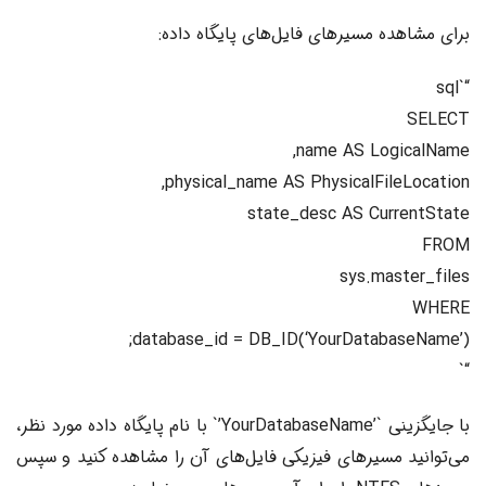
برای مشاهده مسیرهای فایل‌های پایگاه داده:
“`sql
SELECT
name AS LogicalName,
physical_name AS PhysicalFileLocation,
state_desc AS CurrentState
FROM
sys.master_files
WHERE
database_id = DB_ID(‘YourDatabaseName’);
“`
با جایگزینی `’YourDatabaseName’` با نام پایگاه داده مورد نظر،
می‌توانید مسیرهای فیزیکی فایل‌های آن را مشاهده کنید و سپس