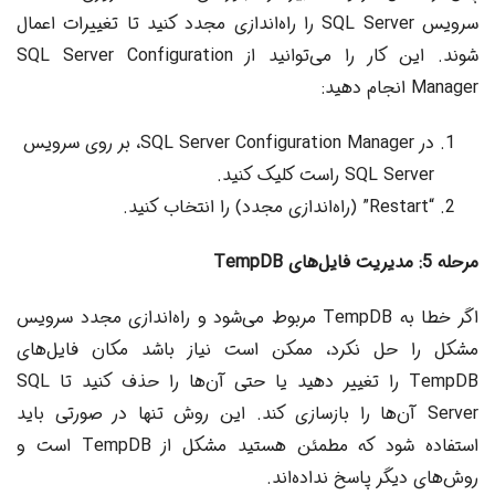
سرویس SQL Server را راه‌اندازی مجدد کنید تا تغییرات اعمال
شوند. این کار را می‌توانید از SQL Server Configuration
Manager انجام دهید:
در SQL Server Configuration Manager، بر روی سرویس
SQL Server راست کلیک کنید.
“Restart” (راه‌اندازی مجدد) را انتخاب کنید.
مرحله 5: مدیریت فایل‌های TempDB
اگر خطا به TempDB مربوط می‌شود و راه‌اندازی مجدد سرویس
مشکل را حل نکرد، ممکن است نیاز باشد مکان فایل‌های
TempDB را تغییر دهید یا حتی آن‌ها را حذف کنید تا SQL
Server آن‌ها را بازسازی کند. این روش تنها در صورتی باید
استفاده شود که مطمئن هستید مشکل از TempDB است و
روش‌های دیگر پاسخ نداده‌اند.