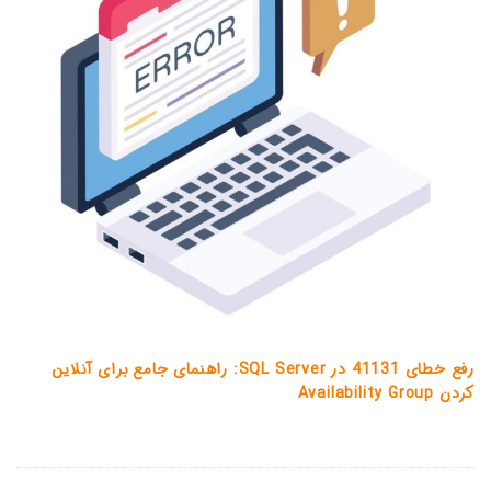
رفع خطای 41131 در SQL Server: راهنمای جامع برای آنلاین
کردن Availability Group