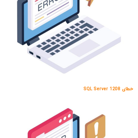
خطای 1208 SQL Server