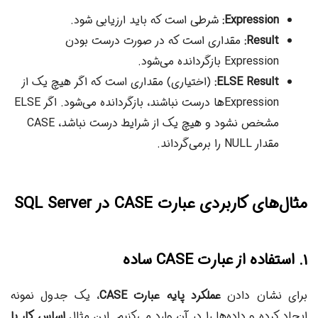
Expression:
شرطی است که باید ارزیابی شود.
Result:
مقداری است که در صورت درست بودن
Expression بازگردانده می‌شود.
ELSE Result:
(اختیاری) مقداری است که اگر هیچ یک از
Expressionها درست نباشند، بازگردانده می‌شود. اگر ELSE
مشخص نشود و هیچ یک از شرایط درست نباشد، CASE
مقدار NULL را برمی‌گرداند.
مثال‌های کاربردی عبارت CASE در SQL Server
۱. استفاده از عبارت CASE ساده
برای نشان دادن
عملکرد پایه عبارت CASE
، یک جدول نمونه
ایجاد کرده و داده‌ها را در آن وارد می‌کنیم. این مثال
اساس کار با