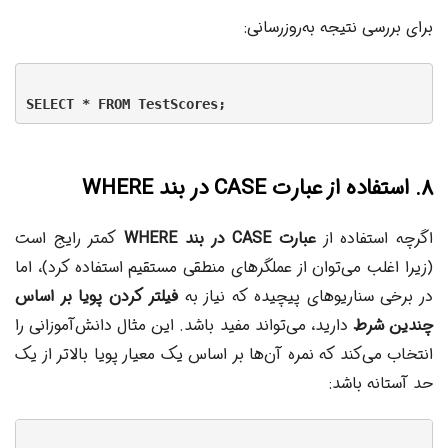
برای بررسی نتیجه به‌روزرسانی:
۸. استفاده از عبارت CASE در بند WHERE
اگرچه استفاده از
عبارت CASE در بند WHERE
کمتر رایج است
(زیرا اغلب می‌توان از عملگرهای منطقی مستقیم استفاده کرد)، اما
در برخی سناریوهای پیچیده که نیاز به
فیلتر کردن پویا بر اساس
چندین شرط
دارید، می‌تواند مفید باشد. این مثال دانش‌آموزانی را
انتخاب می‌کند که نمره آن‌ها بر اساس یک معیار پویا بالاتر از یک
حد آستانه باشد: