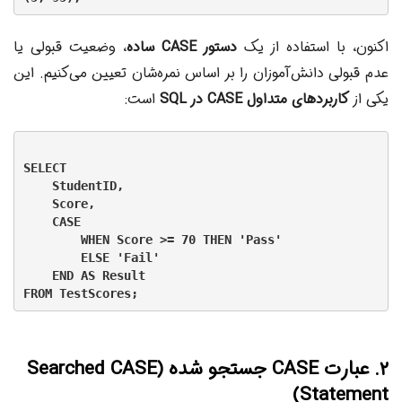
اکنون، با استفاده از یک
دستور CASE ساده
، وضعیت قبولی یا
عدم قبولی دانش‌آموزان را بر اساس نمره‌شان تعیین می‌کنیم. این
یکی از
کاربردهای متداول CASE در SQL
است:
SELECT

    StudentID,

    Score,

    CASE

        WHEN Score >= 70 THEN 'Pass'

        ELSE 'Fail'

    END AS Result

۲. عبارت CASE جستجو شده (Searched CASE
Statement)