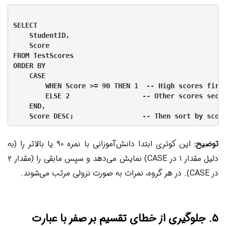
SELECT

    StudentID,

    Score

FROM TestScores

ORDER BY

    CASE

        WHEN Score >= 90 THEN 1  -- High scores first
        ELSE 2                  -- Other scores secon
    END,

توضیح:
این کوئری ابتدا دانش‌آموزانی با نمره ۹۰ یا بالاتر را (به
دلیل مقدار ۱ در CASE) نمایش می‌دهد و سپس مابقی را (مقدار ۲
در CASE). در هر گروه، نمرات به صورت نزولی مرتب می‌شوند.
۵. جلوگیری از خطای تقسیم بر صفر با عبارت