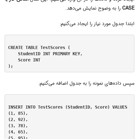
CASE
را به وضوح نمایش می‌دهد.
ابتدا جدول مورد نیاز را ایجاد می‌کنیم:
CREATE TABLE TestScores (

    StudentID INT PRIMARY KEY,

    Score INT

سپس داده‌های نمونه را به جدول اضافه می‌کنیم:
INSERT INTO TestScores (StudentID, Score) VALUES

(1, 85),

(2, 92),

(3, 78),

(4, 65),
