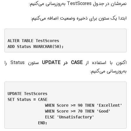
نمره‌شان در جدول TestScores به‌روزرسانی می‌کنیم:
ابتدا یک ستون برای ذخیره وضعیت اضافه می‌کنیم:
ALTER TABLE TestScores

اکنون با استفاده از
CASE در UPDATE
ستون Status را
به‌روزرسانی می‌کنیم:
UPDATE TestScores

SET Status = CASE

                WHEN Score >= 90 THEN 'Excellent'

                WHEN Score >= 70 THEN 'Good'

                ELSE 'Unsatisfactory'
