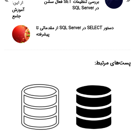
بررسی تنظیمات SET فعال سشن
از این:
در SQL Server
آموزش
جامع
دستور SELECT در SQL Server از مقدماتی تا
پیشرفته
پست‌های مرتبط: