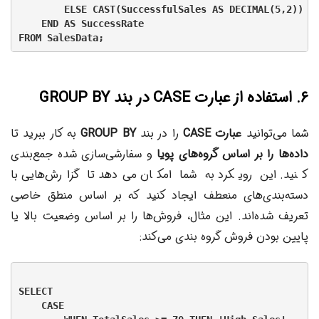
        ELSE CAST(SuccessfulSales AS DECIMAL(5,2)) / 
    END AS SuccessRate

۶. استفاده از عبارت CASE در بند GROUP BY
شما می‌توانید
عبارت CASE
را در بند
GROUP BY
به کار ببرید تا
داده‌ها را بر اساس گروه‌های پویا
و سفارشی‌سازی شده جمع‌بندی
کنید. این رویکرد به شما امکان می‌دهد تا گزارش‌هایی با
دسته‌بندی‌های منعطف ایجاد کنید که بر اساس منطق خاصی
تعریف شده‌اند. این مثال، فروش‌ها را بر اساس وضعیت بالا یا
پایین بودن فروش گروه بندی می‌کند:
SELECT

    CASE
