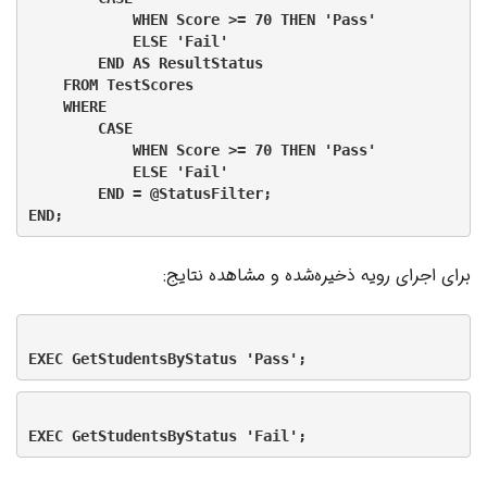
            WHEN Score >= 70 THEN 'Pass'

            ELSE 'Fail'

        END AS ResultStatus

    FROM TestScores

    WHERE

        CASE

            WHEN Score >= 70 THEN 'Pass'

            ELSE 'Fail'

        END = @StatusFilter;

برای اجرای رویه ذخیره‌شده و مشاهده نتایج: