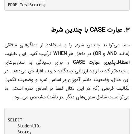
۳. عبارت CASE با چندین شرط
شما می‌توانید چندین شرط را با استفاده از عملگرهای منطقی
(مانند
AND
و
OR
) در داخل هر
WHEN
ترکیب کنید. این قابلیت
انعطاف‌پذیری عبارت CASE
را برای رسیدگی به سناریوهای
پیچیده‌تر که نیاز به ارزیابی چندگانه دارند، افزایش می‌دهد. در
این مثال، وضعیت دانش‌آموزان بر اساس نمره و وضعیت تکمیل
تکالیف فرضی (که در این مثال فقط بر اساس نمره است، اما
می‌توانست شامل ستون‌های دیگر نیز باشد) مشخص می‌شود:
SELECT

    StudentID,

    Score,
