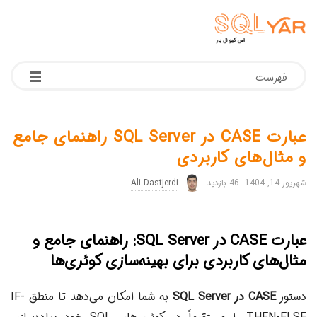
فهرست
عبارت CASE در SQL Server راهنمای جامع
و مثال‌های کاربردی
شهریور 14, 1404
46 بازدید
Ali Dastjerdi
عبارت CASE در SQL Server: راهنمای جامع و
مثال‌های کاربردی برای بهینه‌سازی کوئری‌ها
دستور
CASE در SQL Server
به شما امکان می‌دهد تا منطق IF-