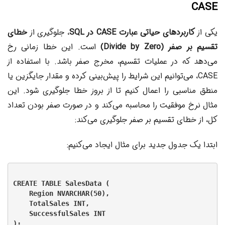
CASE
یکی از
کاربردهای حیاتی عبارت CASE در SQL
، جلوگیری از
خطای
تقسیم بر صفر (Divide by Zero)
است. این خطا زمانی رخ
می‌دهد که در عملیات تقسیم، مخرج صفر باشد. با استفاده از
CASE، می‌توانیم این شرایط را پیش‌بینی کرده و مقدار جایگزین یا
منطق مناسبی را اعمال کنیم تا از بروز خطا جلوگیری شود. این
مثال نرخ موفقیت را محاسبه می‌کند و در صورت صفر بودن تعداد
کل، از خطای تقسیم بر صفر جلوگیری می‌کند:
ابتدا یک جدول جدید برای مثال ایجاد می‌کنیم:
CREATE TABLE SalesData (

    Region NVARCHAR(50),

    TotalSales INT,

    SuccessfulSales INT
