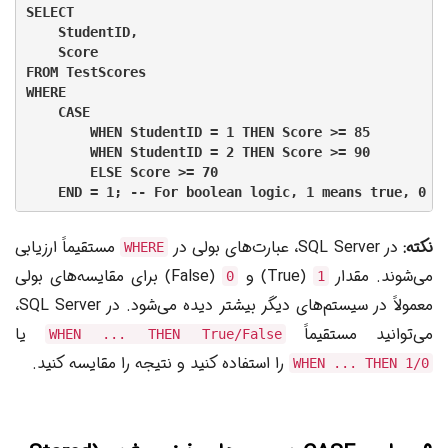
SELECT

    StudentID,

    Score

FROM TestScores

WHERE

    CASE

        WHEN StudentID = 1 THEN Score >= 85

        WHEN StudentID = 2 THEN Score >= 90

        ELSE Score >= 70

نکته:
در SQL Server، عبارت‌های بولی در
مستقیماً ارزیابی
WHERE
می‌شوند. مقدار
(True) و
(False) برای مقایسه‌های بولی
0
1
معمولاً در سیستم‌های دیگر بیشتر دیده می‌شود. در SQL Server،
می‌توانید مستقیماً
یا
WHEN ... THEN True/False
را استفاده کنید و نتیجه را مقایسه کنید.
WHEN ... THEN 1/0