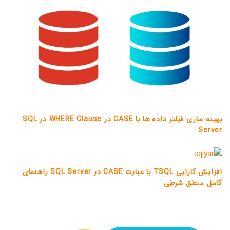
بهینه سازی فیلتر داده ها با CASE در WHERE Clause در SQL
Server
افزایش کارایی TSQL با عبارت CASE در SQL Server راهنمای
کامل منطق شرطی