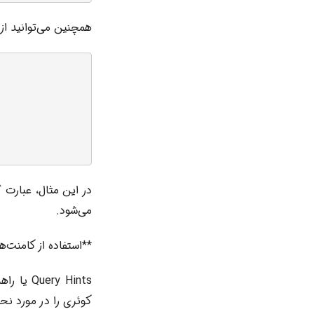
همچنین می‌توانید از
می‌شود.
**استفاده از کامنت‌ها با y Hints