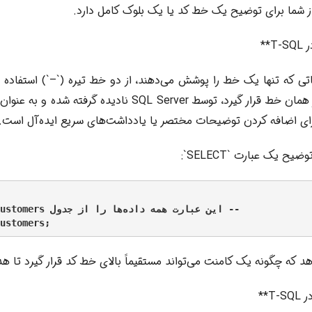
ز شما برای توضیح یک خط کد یا یک بلوک کامل دارد.
**
ی که تنها یک خط را پوشش می‌دهند، از دو خط تیره (`–`) استفاده 
بعد از این علامت در همان خط قرار گیرد، توسط SQL Server نادید
ای اضافه کردن توضیحات مختصر یا یادداشت‌های سریع ایده‌آل است.
یح یک عبارت `SELECT`:
د که چگونه یک کامنت می‌تواند مستقیماً بالای خط کد قرار گیرد تا ه
**