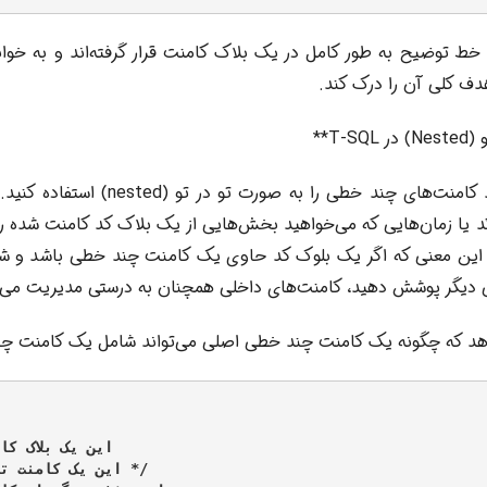
خط توضیح به طور کامل در یک بلاک کامنت قرار گرفته‌اند و به خوان
دف کلی آن را درک کند.
T-**
در T-SQL، می‌توانید کامنت‌های چند خطی را به
 یا زمان‌هایی که می‌خواهید بخش‌هایی از یک بلاک کد کامنت شده ر
 این معنی که اگر یک بلوک کد حاوی یک کامنت چند خطی باشد و شما
دیگر پوشش دهید، کامنت‌های داخلی همچنان به درستی مدیریت می‌ش
هد که چگونه یک کامنت چند خطی اصلی می‌تواند شامل یک کامنت چن
این یک بلاک ک

/* این یک کامنت ت
