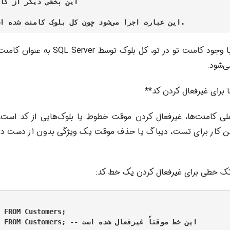
این بخشی دیگر از کا

در این حالت، حتی با وجود کامنت تو در تو، کل
ا برای غیرفعال کردن کد**
ملی کامنت‌ها، غیرفعال کردن موقت خطوط یا بلوک‌هایی از کد است، ب
ین کار برای تست، دیباگ یا حذف موقت یک ویژگی بدون از دست داد
 تک خطی برای غیرفعال کردن یک خط کد:
 FROM Customers;
