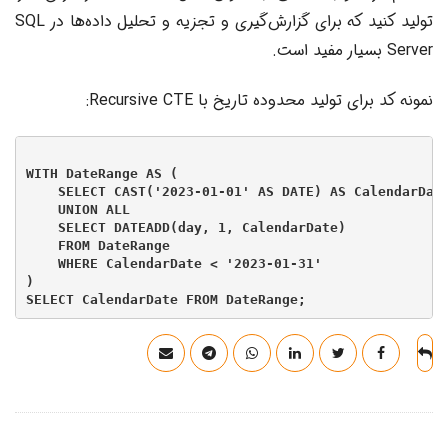
تولید کنید که برای گزارش‌گیری و تجزیه و تحلیل داده‌ها در SQL
Server بسیار مفید است.
نمونه کد برای تولید محدوده تاریخ با Recursive CTE:
WITH DateRange AS (

    SELECT CAST('2023-01-01' AS DATE) AS CalendarDate
    UNION ALL

    SELECT DATEADD(day, 1, CalendarDate)

    FROM DateRange

    WHERE CalendarDate < '2023-01-31'

)
