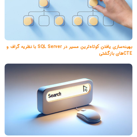
بهینه‌سازی یافتن کوتاه‌ترین مسیر در SQL Server با نظریه گراف و
CTEهای بازگشتی